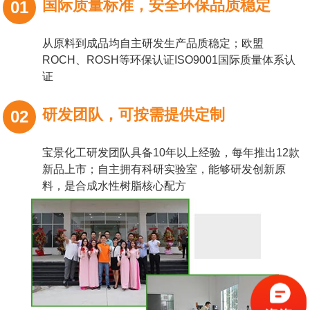
国际质量标准，安全环保品质稳定
01
从原料到成品均自主研发生产品质稳定；欧盟
ROCH、ROSH等环保认证ISO9001国际质量体系认
证
研发团队，可按需提供定制
02
宝景化工研发团队具备10年以上经验，每年推出12款
新品上市；自主拥有科研实验室，能够研发创新原
料，是合成水性树脂核心配方