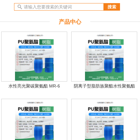
产品中心
水性亮光聚碳聚氨酯 MR-6
阴离子型脂肪族聚酯水性聚氨酯