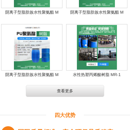
阴离子型脂肪族水性聚氨酯 M
阴离子型脂肪族水性聚氨酯 M
阴离子型脂肪族水性聚氨酯 M
水性热塑丙烯酸树脂 MR-1
查看更多
四大优势