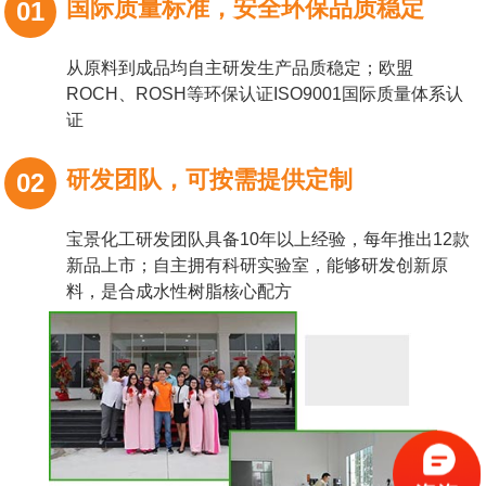
国际质量标准，安全环保品质稳定
01
从原料到成品均自主研发生产品质稳定；欧盟
ROCH、ROSH等环保认证ISO9001国际质量体系认
证
研发团队，可按需提供定制
02
宝景化工研发团队具备10年以上经验，每年推出12款
新品上市；自主拥有科研实验室，能够研发创新原
料，是合成水性树脂核心配方