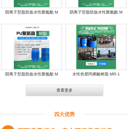
阴离子型脂肪族水性聚氨酯 M
阴离子型脂肪族水性聚氨酯 M
阴离子型脂肪族水性聚氨酯 M
水性热塑丙烯酸树脂 MR-1
查看更多
四大优势