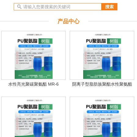
产品中心
水性亮光聚碳聚氨酯 MR-6
阴离子型脂肪族聚酯水性聚氨酯