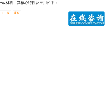
构成的高分子合成材料，其核心特性及应用如下：
下一页
尾页