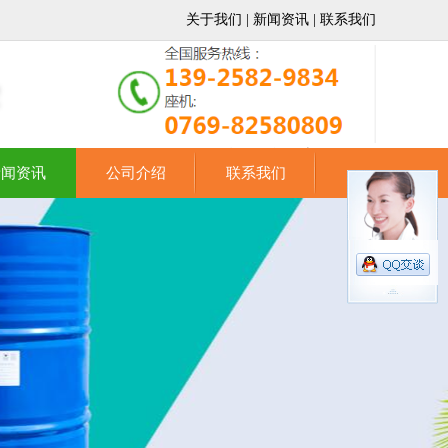
关于我们
|
新闻资讯
|
联系我们
全国服务热线：
新闻资讯
公司介绍
联系我们
139-2582-9834
座机:
0769-82580809