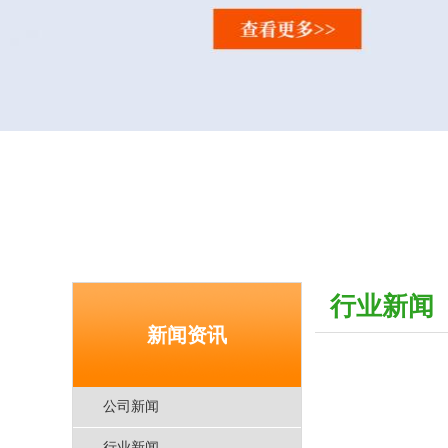
行业新闻
新闻资讯
公司新闻
行业新闻