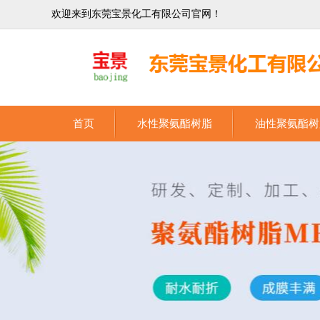
欢迎来到东莞宝景化工有限公司官网！
首页
水性聚氨酯树脂
油性聚氨酯树
东莞宝景化工有限公司