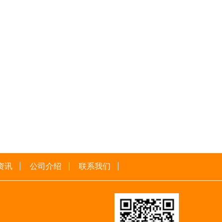
资讯
公司介绍
联系我们