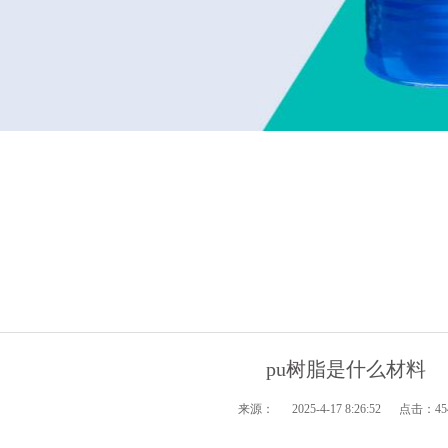
pu树脂是什么材料
来源：
2025-4-17 8:26:52 点击：
45