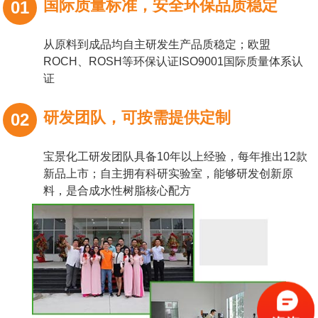
国际质量标准，安全环保品质稳定
01
从原料到成品均自主研发生产品质稳定；欧盟
ROCH、ROSH等环保认证ISO9001国际质量体系认
证
研发团队，可按需提供定制
02
宝景化工研发团队具备10年以上经验，每年推出12款
新品上市；自主拥有科研实验室，能够研发创新原
料，是合成水性树脂核心配方