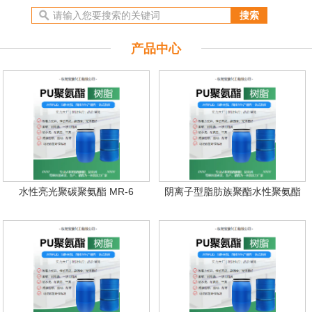
产品中心
水性亮光聚碳聚氨酯 MR-6
阴离子型脂肪族聚酯水性聚氨酯