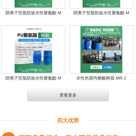
阴离子型脂肪族水性聚氨酯 M
阴离子型脂肪族水性聚氨酯 M
阴离子型脂肪族水性聚氨酯 M
水性热塑丙烯酸树脂 MR-1
查看更多
四大优势