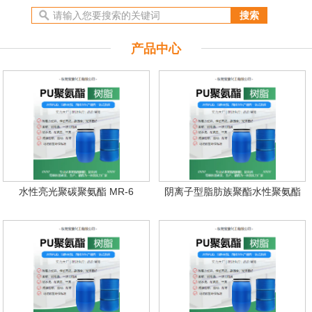
产品中心
水性亮光聚碳聚氨酯 MR-6
阴离子型脂肪族聚酯水性聚氨酯