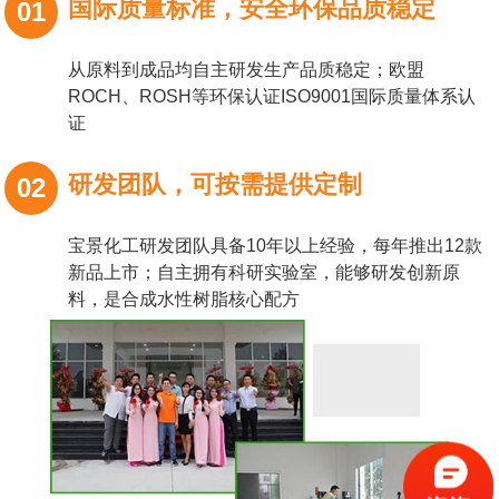
国际质量标准，安全环保品质稳定
01
从原料到成品均自主研发生产品质稳定；欧盟
ROCH、ROSH等环保认证ISO9001国际质量体系认
证
研发团队，可按需提供定制
02
宝景化工研发团队具备10年以上经验，每年推出12款
新品上市；自主拥有科研实验室，能够研发创新原
料，是合成水性树脂核心配方