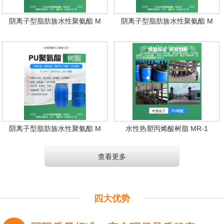
阴离子型脂肪族水性聚氨酯 M
阴离子型脂肪族水性聚氨酯 M
阴离子型脂肪族水性聚氨酯 M
水性热塑丙烯酸树脂 MR-1
查看更多
四大优势