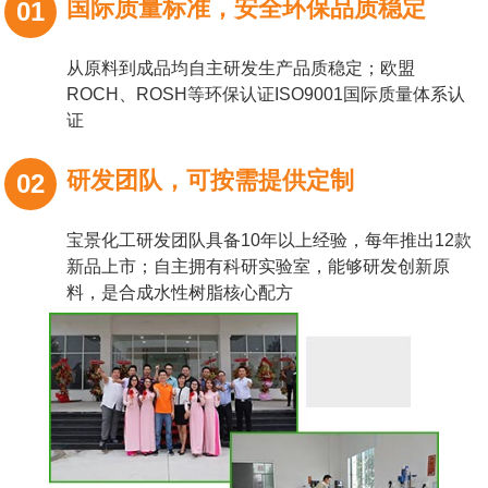
国际质量标准，安全环保品质稳定
01
从原料到成品均自主研发生产品质稳定；欧盟
ROCH、ROSH等环保认证ISO9001国际质量体系认
证
研发团队，可按需提供定制
02
宝景化工研发团队具备10年以上经验，每年推出12款
新品上市；自主拥有科研实验室，能够研发创新原
料，是合成水性树脂核心配方