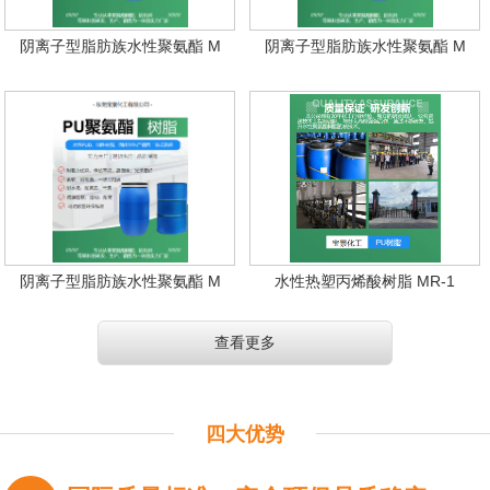
阴离子型脂肪族水性聚氨酯 M
阴离子型脂肪族水性聚氨酯 M
阴离子型脂肪族水性聚氨酯 M
水性热塑丙烯酸树脂 MR-1
查看更多
四大优势