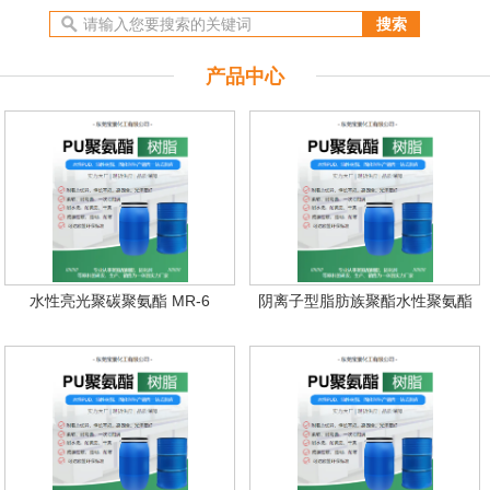
产品中心
水性亮光聚碳聚氨酯 MR-6
阴离子型脂肪族聚酯水性聚氨酯