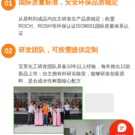
国际质量标准，安全环保品质稳定
01
从原料到成品均自主研发生产品质稳定；欧盟
ROCH、ROSH等环保认证ISO9001国际质量体系认
证
研发团队，可按需提供定制
02
宝景化工研发团队具备10年以上经验，每年推出12款
新品上市；自主拥有科研实验室，能够研发创新原
料，是合成水性树脂核心配方