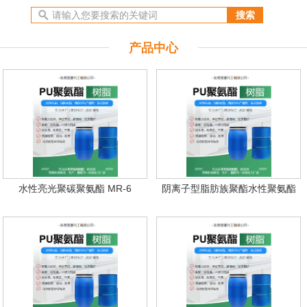
产品中心
水性亮光聚碳聚氨酯 MR-6
阴离子型脂肪族聚酯水性聚氨酯