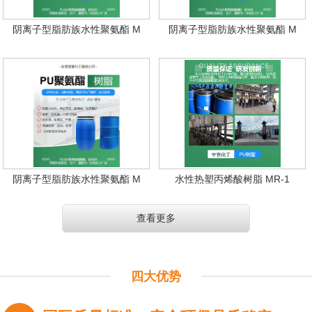
阴离子型脂肪族水性聚氨酯 M
阴离子型脂肪族水性聚氨酯 M
阴离子型脂肪族水性聚氨酯 M
水性热塑丙烯酸树脂 MR-1
查看更多
四大优势